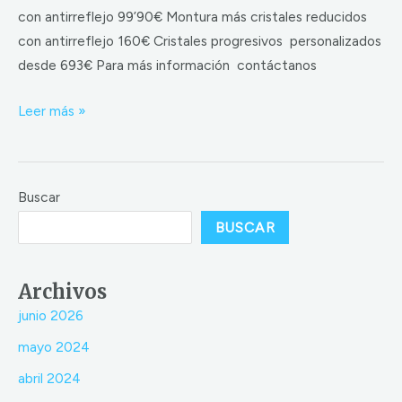
con antirreflejo 99’90€ Montura más cristales reducidos
con antirreflejo 160€ Cristales progresivos personalizados
desde 693€ Para más información contáctanos
Leer más »
Buscar
BUSCAR
Archivos
junio 2026
mayo 2024
abril 2024