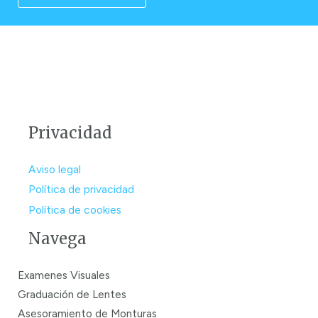
Privacidad
Aviso legal
Política de privacidad
Política de cookies
Navega
Examenes Visuales
Graduación de Lentes
Asesoramiento de Monturas