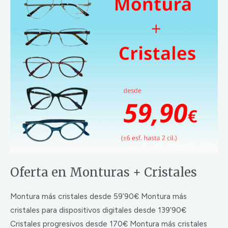
en
Monturas
+
Cristales
Oferta en Monturas + Cristales
Montura más cristales desde 59’90€ Montura más
cristales para dispositivos digitales desde 139’90€
Cristales progresivos desde 170€ Montura más cristales