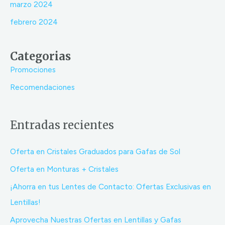
marzo 2024
febrero 2024
Categorias
Promociones
Recomendaciones
Entradas recientes
Oferta en Cristales Graduados para Gafas de Sol
Oferta en Monturas + Cristales
¡Ahorra en tus Lentes de Contacto: Ofertas Exclusivas en
Lentillas!
Aprovecha Nuestras Ofertas en Lentillas y Gafas