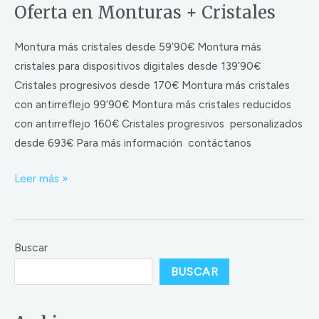
Oferta en Monturas + Cristales
Montura más cristales desde 59’90€ Montura más
cristales para dispositivos digitales desde 139’90€
Cristales progresivos desde 170€ Montura más cristales
con antirreflejo 99’90€ Montura más cristales reducidos
con antirreflejo 160€ Cristales progresivos personalizados
desde 693€ Para más información contáctanos
Leer más »
Buscar
BUSCAR