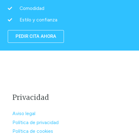
Comodidad
Estilo y confianza
PEDIR CITA AHORA
Privacidad
Aviso legal
Política de privacidad
Política de cookies