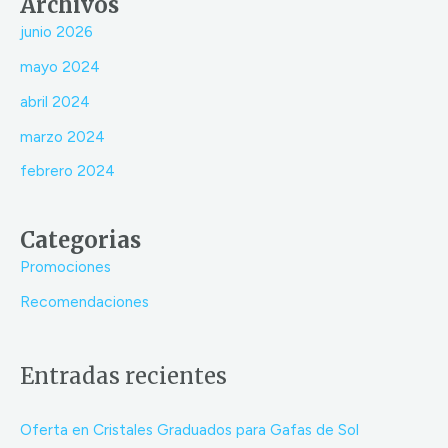
Archivos
junio 2026
mayo 2024
abril 2024
marzo 2024
febrero 2024
Categorias
Promociones
Recomendaciones
Entradas recientes
Oferta en Cristales Graduados para Gafas de Sol